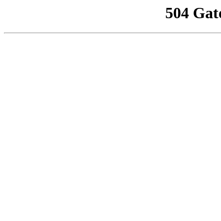
504 Gat